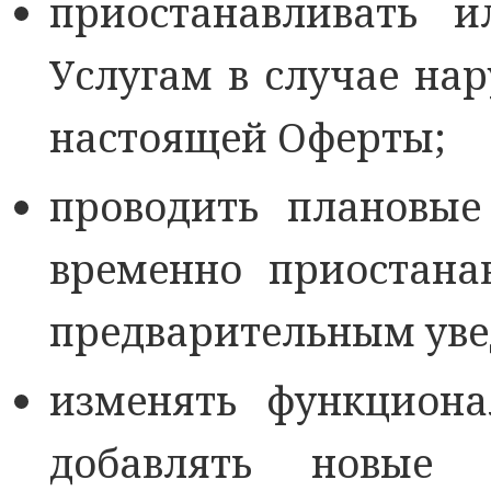
приостанавливать и
Услугам в случае на
настоящей Оферты;
проводить плановые
временно приостана
предварительным уве
изменять функциона
добавлять новые