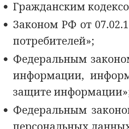
Гражданским кодексо
Законом РФ от 07.02.
потребителей»;
Федеральным законом
информации, информ
защите информации»
Федеральным законом
персональных данных