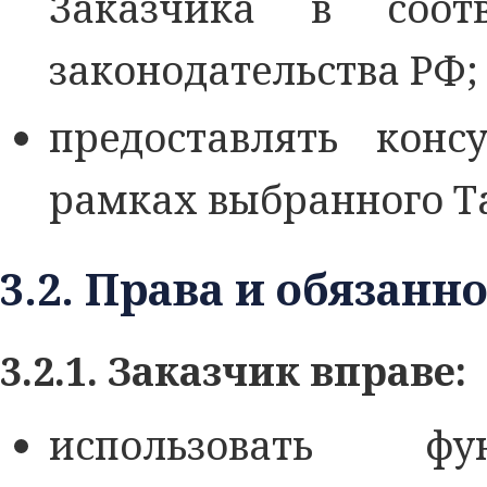
Заказчика в соот
законодательства РФ;
предоставлять конс
рамках выбранного Т
3.2. Права и обязанн
3.2.1. Заказчик вправе:
использовать фу