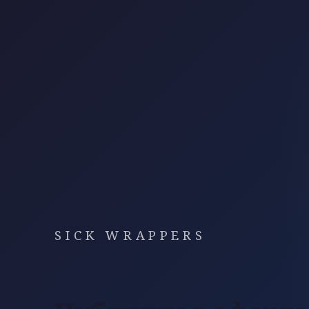
SICK WRAPPERS