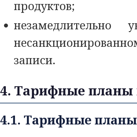
продуктов;
незамедлительно 
несанкционированн
записи.
4. Тарифные планы
4.1. Тарифные планы