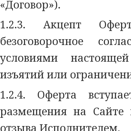
«Договор»).
1.2.3. Акцепт Офе
безоговорочное согл
условиями настояще
изъятий или ограничен
1.2.4. Оферта вступ
размещения на Сайте 
отзыва Исполнителем.