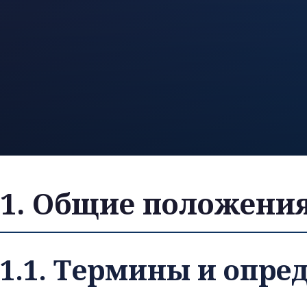
1. Общие положени
1.1. Термины и опре