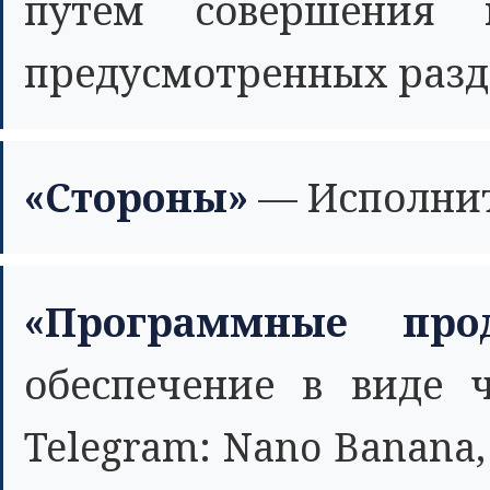
путем совершения к
предусмотренных разд
«Стороны»
— Исполнит
«Программные про
обеспечение в виде 
Telegram: Nano Banana, 