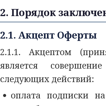
2. Порядок заключе
2.1. Акцепт Оферты
2.1.1. Акцептом (при
является совершени
следующих действий:
оплата подписки н