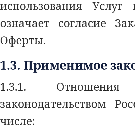
использования Услуг 
означает согласие За
Оферты.
1.3. Применимое зак
1.3.1. Отношения
законодательством Ро
числе: