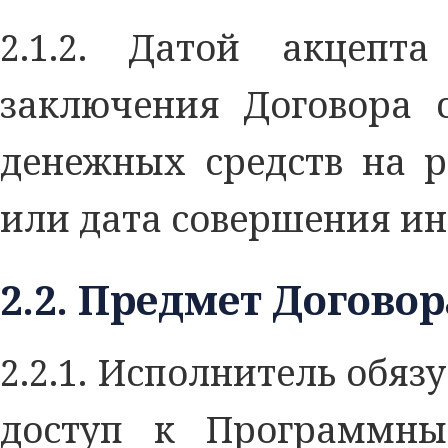
2.1.2. Датой акцепта
заключения Договора с
денежных средств на р
или дата совершения ин
2.2. Предмет Договор
2.2.1. Исполнитель обяз
доступ к Программны