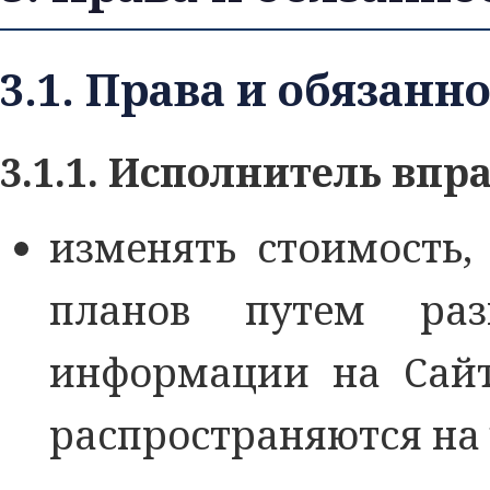
3.1. Права и обязан
3.1.1. Исполнитель впра
изменять стоимость,
планов путем раз
информации на Сайт
распространяются на