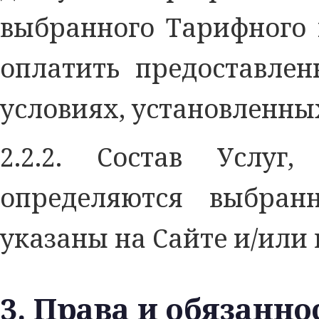
выбранного Тарифного 
оплатить предоставлен
условиях, установленны
2.2.2. Состав Услу
определяются выбра
указаны на Сайте и/или 
3. Права и обязанно