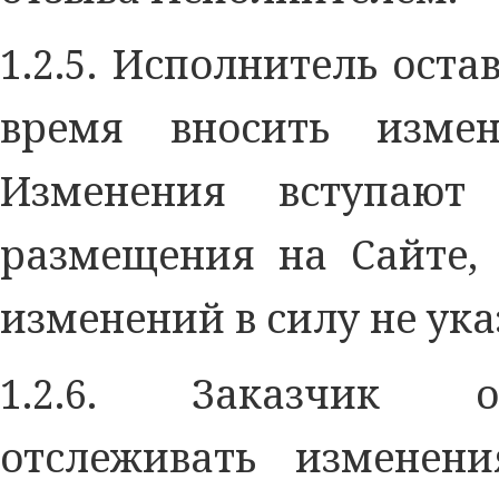
1.2.5. Исполнитель оста
время вносить изме
Изменения вступаю
размещения на Сайте, 
изменений в силу не ук
1.2.6. Заказчик об
отслеживать изменен