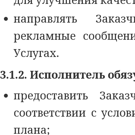
направлять Зака
рекламные сообщени
Услугах.
3.1.2. Исполнитель обяз
предоставить Зака
соответствии с усло
плана;