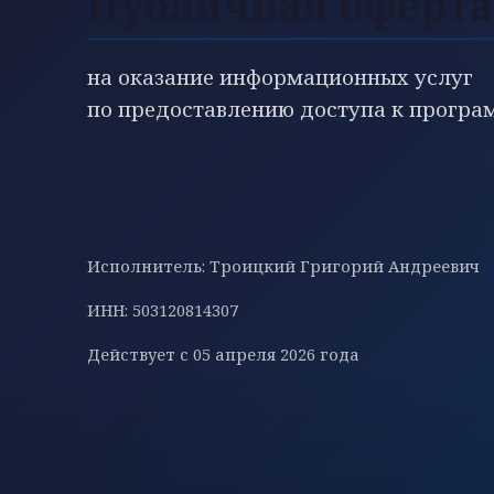
Публичная оферт
на оказание информационных услуг
по предоставлению доступа к прогр
Исполнитель: Троицкий Григорий Андреевич
ИНН: 503120814307
Действует с 05 апреля 2026 года