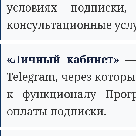
условиях подписки,
консультационные услу
«Личный кабинет»
— 
Telegram, через котор
к функционалу Прог
оплаты подписки.